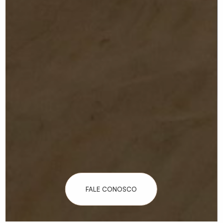
FALE CONOSCO