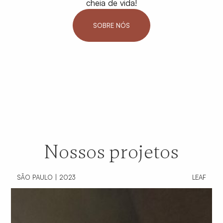
cheia de vida!
SOBRE NÓS
Nossos projetos
SÃO PAULO | 2023
LEAF