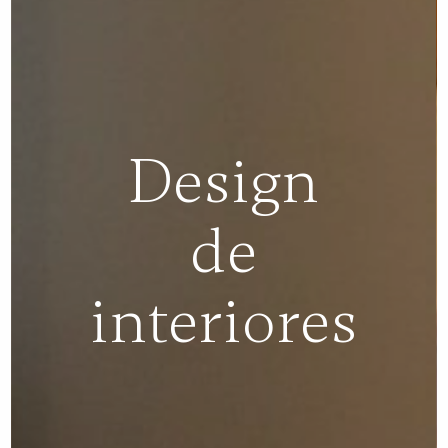
Design
de
interiores