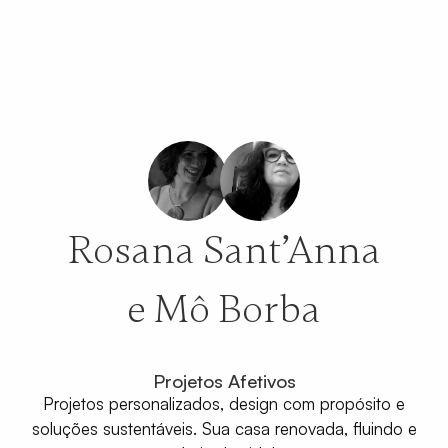
Rosana Sant’Anna
e Mô Borba
Projetos Afetivos
Projetos personalizados, design com propósito e
soluções sustentáveis. Sua casa renovada, fluindo e