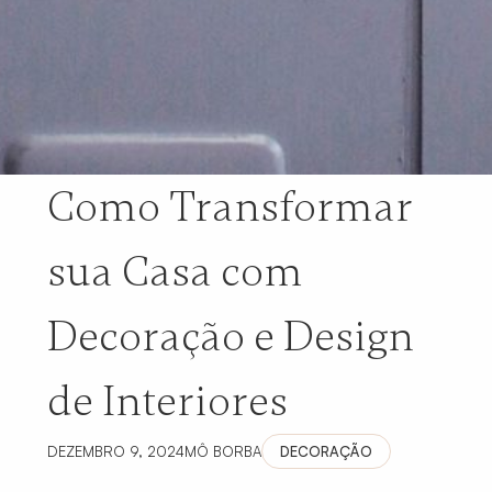
Como Transformar
sua Casa com
Decoração e Design
de Interiores
DEZEMBRO 9, 2024
MÔ BORBA
DECORAÇÃO