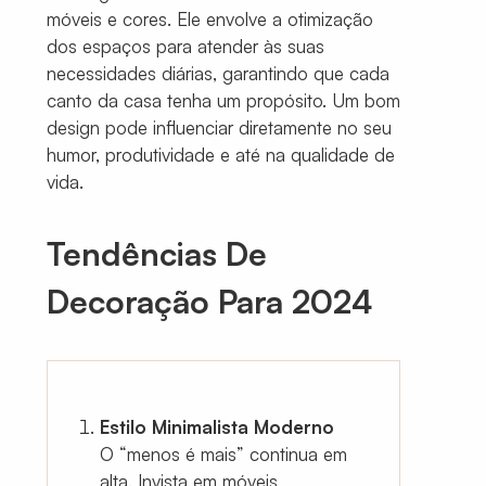
móveis e cores. Ele envolve a otimização
dos espaços para atender às suas
necessidades diárias, garantindo que cada
canto da casa tenha um propósito. Um bom
design pode influenciar diretamente no seu
humor, produtividade e até na qualidade de
vida.
Tendências De
Decoração Para 2024
Estilo Minimalista Moderno
O “menos é mais” continua em
alta. Invista em móveis