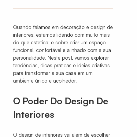
Quando falamos em decoração e design de
interiores, estamos lidando com muito mais
do que estética: é sobre criar um espaço
funcional, confortável e alinhado com a sua
personalidade. Neste post, vamos explorar
tendências, dicas práticas e ideias criativas
para transformar a sua casa em um
ambiente único e acolhedor.
O Poder Do Design De
Interiores
O design de interiores vai além de escolher