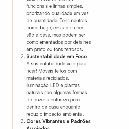
funcionais e linhas simples,
priorizando qualidade em vez
de quantidade. Tons neutros
como bege, cinza e branco
são a base, mas podem ser
complementados por detalhes
em preto ou tons terrosos.
Sustentabilidade em Foco
A sustentabilidade veio para
ficar! Móveis feitos com
materiais reciclados,
iluminação LED e plantas
naturais são algumas formas
de trazer a natureza para
dentro de casa enquanto
reduz o impacto ambiental.
Cores Vibrantes e Padrões
Arrojados